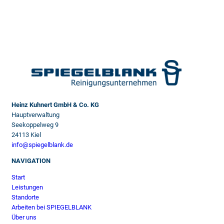
Heinz Kuhnert GmbH & Co. KG
Hauptverwaltung
Seekoppelweg 9
24113 Kiel
info@spiegelblank.de
NAVIGATION
Start
Leistungen
Standorte
Arbeiten bei SPIEGELBLANK
Über uns