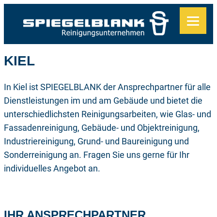
Zum
Inhalt
springen
KIEL
In Kiel ist SPIEGELBLANK der Ansprechpartner für alle
Dienstleistungen im und am Gebäude und bietet die
unterschiedlichsten Reinigungsarbeiten, wie Glas- und
Fassadenreinigung, Gebäude- und Objektreinigung,
Industriereinigung, Grund- und Baureinigung und
Sonderreinigung an. Fragen Sie uns gerne für Ihr
individuelles Angebot an.
IHR ANSPRECHPARTNER