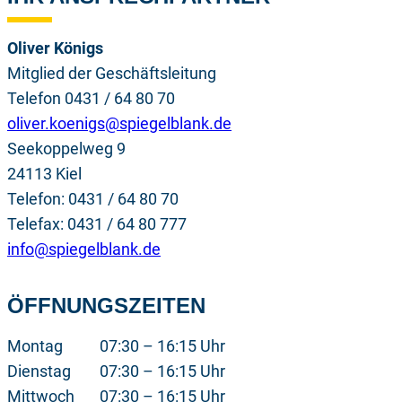
Oliver Königs
Mitglied der Geschäftsleitung
Telefon 0431 / 64 80 70
oliver.koenigs@spiegelblank.de
Seekoppelweg 9
24113 Kiel
Telefon: 0431 / 64 80 70
Telefax: 0431 / 64 80 777
info@spiegelblank.de
ÖFFNUNGSZEITEN
Montag
07:30 – 16:15 Uhr
Dienstag
07:30 – 16:15 Uhr
Mittwoch
07:30 – 16:15 Uhr