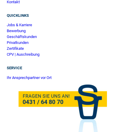
Kontakt
QUICKLINKS
Jobs & Karriere
Bewerbung
Geschäftskunden
Privatkunden
Zertifikate
CPV | Auschreibung
SERVICE
Ihr Ansprechpartner vor Ort