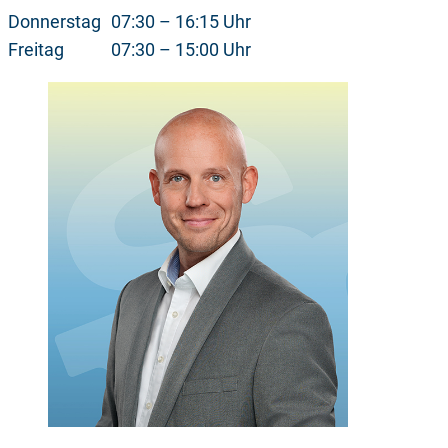
Donnerstag
07:30 – 16:15 Uhr
Freitag
07:30 – 15:00 Uhr