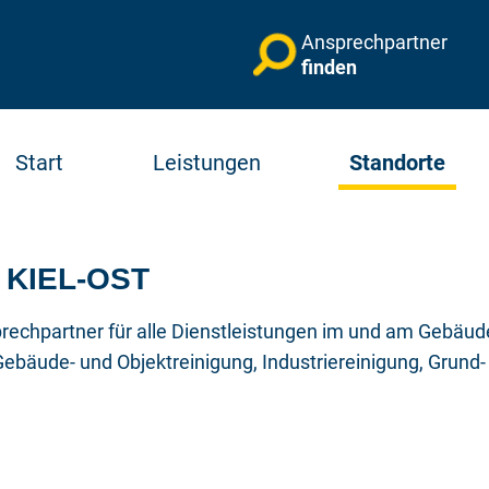
Ansprechpartner
finden
Start
Leistungen
Standorte
KIEL-OST
echpartner für alle Dienstleistungen im und am Gebäude 
Gebäude- und Objektreinigung, Industriereinigung, Grund