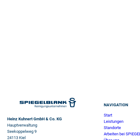
NAVIGATION
Start
Heinz Kuhnert GmbH & Co. KG
Leistungen
Hauptverwaltung
Standorte
Seekoppelweg 9
Arbeiten bei SPIEG
24113 Kiel