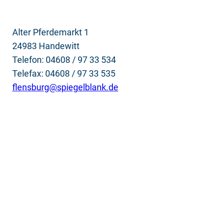
Alter Pferdemarkt 1
24983 Handewitt
Telefon: 04608 / 97 33 534
Telefax: 04608 / 97 33 535
flensburg@spiegelblank.de