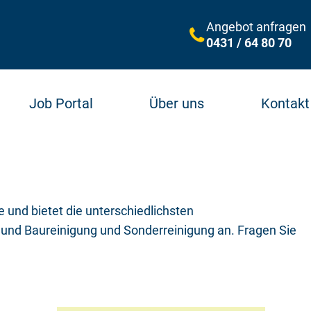
Angebot anfragen
0431 / 64 80 70
Job Portal
Über uns
Kontakt
und bietet die unterschiedlichsten
- und Baureinigung und Sonderreinigung an. Fragen Sie