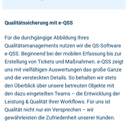
Qualitätssicherung mit e-QSS
Für die durchgängige Abbildung Ihres
Qualitätsmanagements nutzen wir die QS-Software
e-QSS. Beginnend bei der mobilen Erfassung bis zur
Erstellung von Tickets und Maßnahmen. e-QSS zeigt
uns mit vielfältigen Auswertungen das große Ganze
und die versteckten Details. So behalten wir stets
den Überblick über unsere betreuten Objekte mit
den dazu eingeteilten Teams – die Entwicklung der
Leistung & Qualität Ihrer Workflows. Für uns ist
Qualität nicht nur ein Versprechen – wir
gewährleisten die Zufriedenheit unserer Kunden.