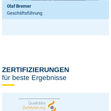
Olaf Bremer
Geschäftsführung
ZERTIFIZIERUNGEN
für beste Ergebnisse