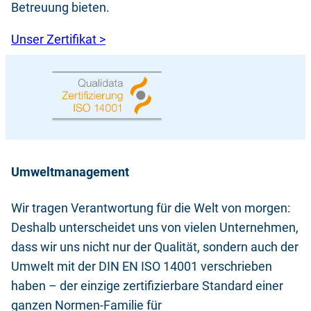
Betreuung bieten.
Unser Zertifikat >
Umweltmanagement
Wir tragen Verantwortung für die Welt von morgen:
Deshalb unterscheidet uns von vielen Unternehmen,
dass wir uns nicht nur der Qualität, sondern auch der
Umwelt mit der DIN EN ISO 14001 verschrieben
haben – der einzige zertifizierbare Standard einer
ganzen Normen-Familie für