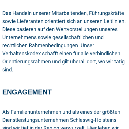
Das Handeln unserer Mitarbeitenden, Führungskräfte
sowie Lieferanten orientiert sich an unseren Leitlinien.
Diese basieren auf den Wertvorstellungen unseres
Unternehmens sowie gesellschaftlichen und
rechtlichen Rahmenbedingungen. Unser
Verhaltenskodex schafft einen für alle verbindlichen
Orientierungsrahmen und gilt überall dort, wo wir tätig
sind.
ENGAGEMENT
Als Familienunternehmen und als eines der größten
Dienstleistungsunternehmen Schleswig-Holsteins
sind wir tief in der Region verwurzelt. Hier leben wir,