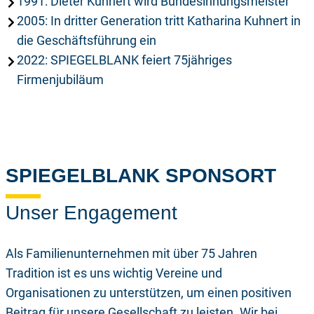
1991: Dieter Kuhnert wird Bundesinnungsmeister
2005: In dritter Generation tritt Katharina Kuhnert in
die Geschäftsführung ein
2022: SPIEGELBLANK feiert 75jähriges
Firmenjubiläum
SPIEGELBLANK SPONSORT
Unser Engagement
Als Familienunternehmen mit über 75 Jahren
Tradition ist es uns wichtig Vereine und
Organisationen zu unterstützen, um einen positiven
Beitrag für unsere Gesellschaft zu leisten. Wir bei