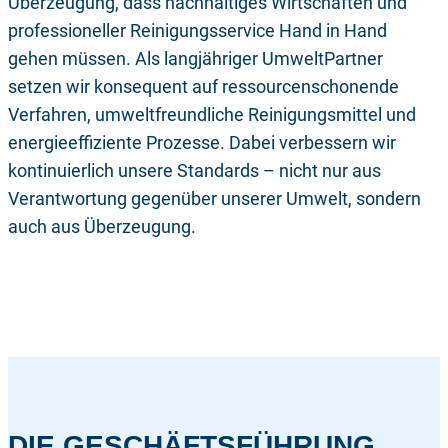
Überzeugung, dass nachhaltiges Wirtschaften und
professioneller Reinigungsservice Hand in Hand
gehen müssen. Als langjähriger UmweltPartner
setzen wir konsequent auf ressourcenschonende
Verfahren, umweltfreundliche Reinigungsmittel und
energieeffiziente Prozesse. Dabei verbessern wir
kontinuierlich unsere Standards – nicht nur aus
Verantwortung gegenüber unserer Umwelt, sondern
auch aus Überzeugung.
DIE GESCHÄFTSFÜHRUNG