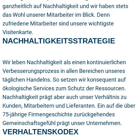
ganzheitlich auf Nachhaltigkeit und wir haben stets
das Wohl unserer Mitarbeiter im Blick. Denn
zufriedene Mitarbeiter sind unsere wichtigste
Visitenkarte.
NACHHALTIGKEITS­STRATEGIE
Wir leben Nachhaltigkeit als einen kontinuierlichen
Verbesserungsprozess in allen Bereichen unseres
täglichen Handelns. So setzen wir konsequent auf
ökologische Services zum Schutz der Ressourcen.
Nachhaltigkeit prägt aber auch unser Verhältnis zu
Kunden, Mitarbeitern und Lieferanten. Ein auf die über
75-jährige Firmengeschichte zurückgehendes
Gemeinschaftsgefühl prägt unser Unternehmen.
VERHALTENS­KODEX