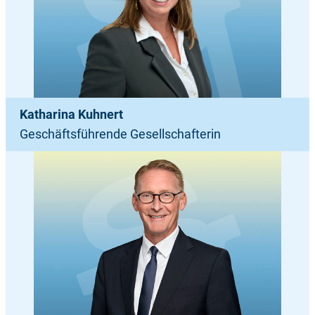
Katharina
Kuhnert
Geschäftsführende Gesellschafterin