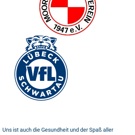
Uns ist auch die Gesundheit und der Spaß aller