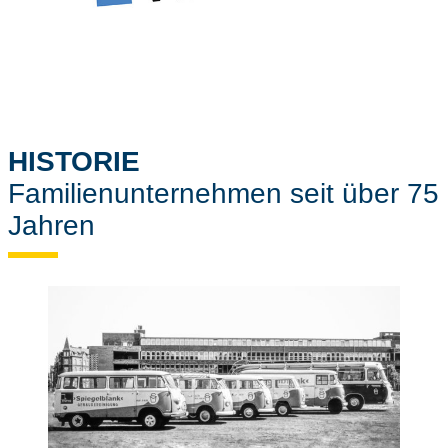
HISTORIE
Familienunternehmen seit über 75
Jahren