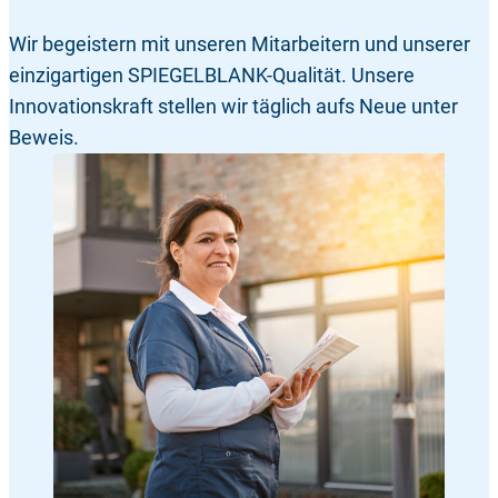
Wir begeistern mit unseren Mitarbeitern und unserer
einzigartigen SPIEGELBLANK-Qualität. Unsere
Innovationskraft stellen wir täglich aufs Neue unter
Beweis.