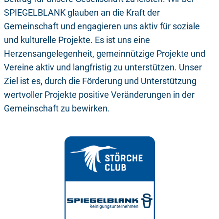
SPIEGELBLANK glauben an die Kraft der
Gemeinschaft und engagieren uns aktiv für soziale
und kulturelle Projekte. Es ist uns eine
Herzensangelegenheit, gemeinnützige Projekte und
Vereine aktiv und langfristig zu unterstützen. Unser
Ziel ist es, durch die Förderung und Unterstützung
wertvoller Projekte positive Veränderungen in der
Gemeinschaft zu bewirken.