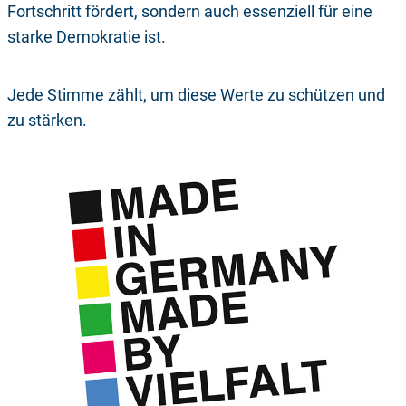
Fortschritt fördert, sondern auch essenziell für eine
starke Demokratie ist.
Jede Stimme zählt, um diese Werte zu schützen und
zu stärken.