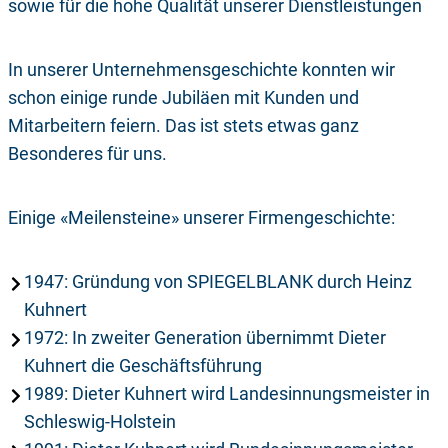
sowie für die hohe Qualität unserer Dienstleistungen
In unserer Unternehmensgeschichte konnten wir
schon einige runde Jubiläen mit Kunden und
Mitarbeitern feiern. Das ist stets etwas ganz
Besonderes für uns.
Einige «Meilensteine» unserer Firmengeschichte:
1947: Gründung von SPIEGELBLANK durch Heinz
Kuhnert
1972: In zweiter Generation übernimmt Dieter
Kuhnert die Geschäftsführung
1989: Dieter Kuhnert wird Landesinnungsmeister in
Schleswig-Holstein