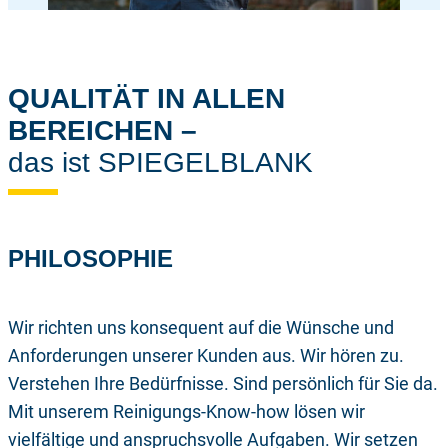
QUALITÄT IN ALLEN
BEREICHEN –
das ist SPIEGELBLANK
PHILOSOPHIE
Wir richten uns konsequent auf die Wünsche und
Anforderungen unserer Kunden aus. Wir hören zu.
Verstehen Ihre Bedürfnisse. Sind persönlich für Sie da.
Mit unserem Reinigungs-Know-how lösen wir
vielfältige und anspruchsvolle Aufgaben. Wir setzen