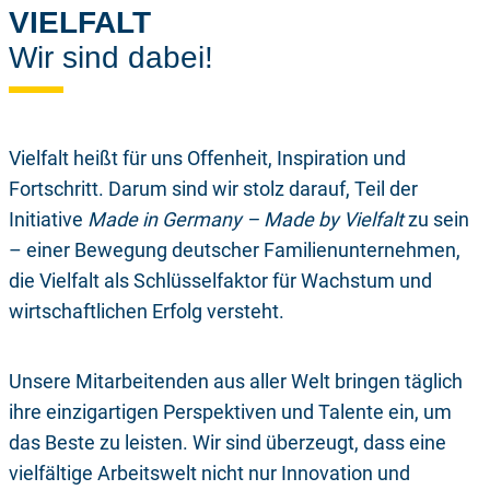
VIELFALT
Wir sind dabei!
Vielfalt heißt für uns Offenheit, Inspiration und
Fortschritt. Darum sind wir stolz darauf, Teil der
Initiative
Made in Germany – Made by Vielfalt
zu sein
– einer Bewegung deutscher Familienunternehmen,
die Vielfalt als Schlüsselfaktor für Wachstum und
wirtschaftlichen Erfolg versteht.
Unsere Mitarbeitenden aus aller Welt bringen täglich
ihre einzigartigen Perspektiven und Talente ein, um
das Beste zu leisten. Wir sind überzeugt, dass eine
vielfältige Arbeitswelt nicht nur Innovation und