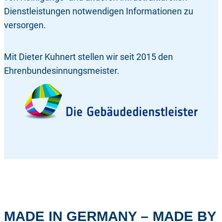
Dienstleistungen notwendigen Informationen zu
versorgen.
Mit Dieter Kuhnert stellen wir seit 2015 den
Ehrenbundesinnungsmeister.
MADE IN GERMANY – MADE BY