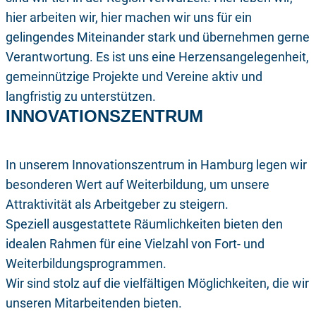
hier arbeiten wir, hier machen wir uns für ein
gelingendes Miteinander stark und übernehmen gerne
Verantwortung. Es ist uns eine Herzensangelegenheit,
gemeinnützige Projekte und Vereine aktiv und
langfristig zu unterstützen.
INNOVATIONSZENTRUM
In unserem Innovationszentrum in Hamburg legen wir
besonderen Wert auf Weiterbildung, um unsere
Attraktivität als Arbeitgeber zu steigern.
Speziell ausgestattete Räumlichkeiten bieten den
idealen Rahmen für eine Vielzahl von Fort- und
Weiterbildungsprogrammen.
Wir sind stolz auf die vielfältigen Möglichkeiten, die wir
unseren Mitarbeitenden bieten.