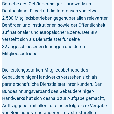
Betriebe des Gebäudereiniger-Handwerks in
Deutschland. Er vertritt die Interessen von etwa
2.500 Mitgliedsbetrieben gegenüber allen relevanten
Behörden und Institutionen sowie der Öffentlichkeit
auf nationaler und europäischer Ebene. Der BIV
versteht sich als Dienstleister für seine
32 angeschlossenen Innungen und deren
Mitgliedsbetriebe.
Die leistungsstarken Mitgliedsbetriebe des
Gebäudereiniger-Handwerks verstehen sich als
partnerschaftliche Dienstleister ihrer Kunden. Der
Bundesinnungsverband des Gebäudereiniger-
Handwerks hat sich deshalb zur Aufgabe gemacht,
Auftraggeber mit allen für eine erfolgreiche Vergabe
von Reinigungs- und anderen infrastrukturellen