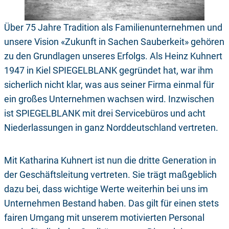
Über 75 Jahre Tradition als Familienunternehmen und
unsere Vision «Zukunft in Sachen Sauberkeit» gehören
zu den Grundlagen unseres Erfolgs. Als Heinz Kuhnert
1947 in Kiel SPIEGELBLANK gegründet hat, war ihm
sicherlich nicht klar, was aus seiner Firma einmal für
ein großes Unternehmen wachsen wird. Inzwischen
ist SPIEGELBLANK mit drei Servicebüros und acht
Niederlassungen in ganz Norddeutschland vertreten.
Mit Katharina Kuhnert ist nun die dritte Generation in
der Geschäftsleitung vertreten. Sie trägt maßgeblich
dazu bei, dass wichtige Werte weiterhin bei uns im
Unternehmen Bestand haben. Das gilt für einen stets
fairen Umgang mit unserem motivierten Personal