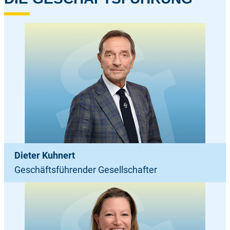
Dieter Kuhnert
Geschäftsführender Gesellschafter