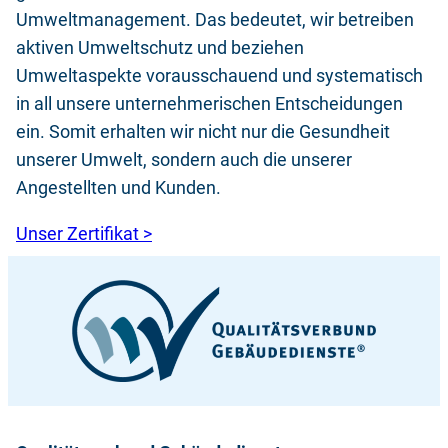
Umweltmanagement. Das bedeutet, wir betreiben
aktiven Umweltschutz und beziehen
Umweltaspekte vorausschauend und systematisch
in all unsere unternehmerischen Entscheidungen
ein. Somit erhalten wir nicht nur die Gesundheit
unserer Umwelt, sondern auch die unserer
Angestellten und Kunden.
Unser Zertifikat >