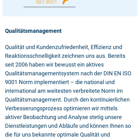
Qualitätsmanagement
Qualität und Kundenzufriedenheit, Effizienz und
Reaktionsschnelligkeit zeichnen uns aus. Bereits
seit 2006 haben wir bewusst ein aktives
Qualitätsmanagementsystem nach der DIN EN ISO
9001 Norm implementiert – die national und
international am weitesten verbreitete Norm im
Qualitätsmanagement. Durch den kontinuierlichen
Verbesserungsprozess optimieren wir mittels
aktiver Beobachtung und Analyse stetig unsere
Dienstleistungen und Abläufe und können Ihnen so
die für uns bekannte optimale Qualität und