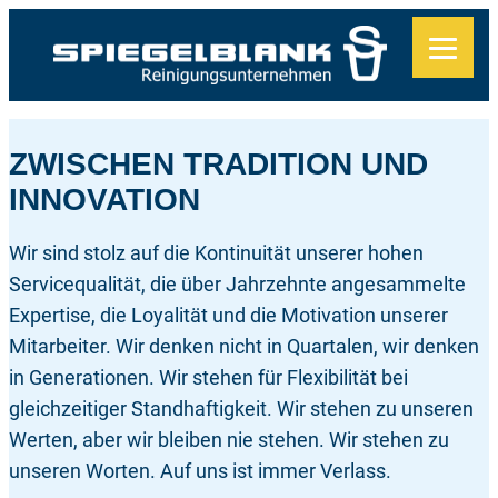
Zum
Inhalt
springen
ZWISCHEN TRADITION UND
INNOVATION
Wir sind stolz auf die Kontinuität unserer hohen
Servicequalität, die über Jahrzehnte angesammelte
Expertise, die Loyalität und die Motivation unserer
Mitarbeiter. Wir denken nicht in Quartalen, wir denken
in Generationen. Wir stehen für Flexibilität bei
gleichzeitiger Standhaftigkeit. Wir stehen zu unseren
Werten, aber wir bleiben nie stehen. Wir stehen zu
unseren Worten. Auf uns ist immer Verlass.