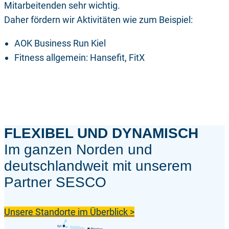
Mitarbeitenden sehr wichtig.
Daher fördern wir Aktivitäten wie zum Beispiel:
AOK Business Run Kiel
Fitness allgemein: Hansefit, FitX
FLEXIBEL UND DYNAMISCH
Im ganzen Norden und
deutschlandweit mit unserem
Partner SESCO
Unsere Standorte im Überblick >