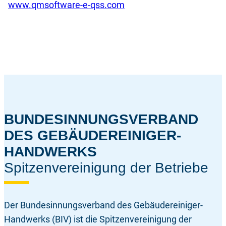
www.qmsoftware-e-qss.com
BUNDESINNUNGSVERBAND
DES GEBÄUDEREINIGER-
HANDWERKS
Spitzenvereinigung der Betriebe
Der Bundesinnungsverband des Gebäudereiniger-
Handwerks (BIV) ist die Spitzenvereinigung der