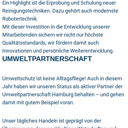
Ein Highlight ist die Erprobung und Schulung neuer
Reinigungstechniken. Dazu gehört auch modernste
Robotertechnik.
Mit dieser Investition in die Entwicklung unserer
Mitarbeitenden sichern wir nicht nur höchste
Qualitätsstandards, wir fördern damit auch
Innovationen und persönliche Weiterentwicklung.
UMWELTPARTNERSCHAFT
Umweltschutz ist keine Alltagsfliege! Auch in diesem
Jahr haben wir unseren Status als aktiver Partner der
Umweltpartnerschaft Hamburg behalten – und gehen
damit mit gutem Beispiel voran.
Unser tägliches Handeln ist geprägt von der